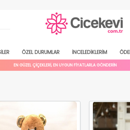
İLER
ÖZEL DURUMLAR
İNCELEDİKLERİM
ÖDE
EN GÜZEL ÇİÇEKLERİ, EN UYGUN FİYATLARLA GÖNDERİN