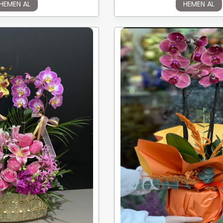
HEMEN AL
HEMEN AL