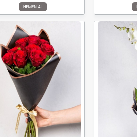
HEMEN AL