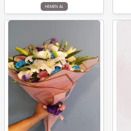
HEMEN AL