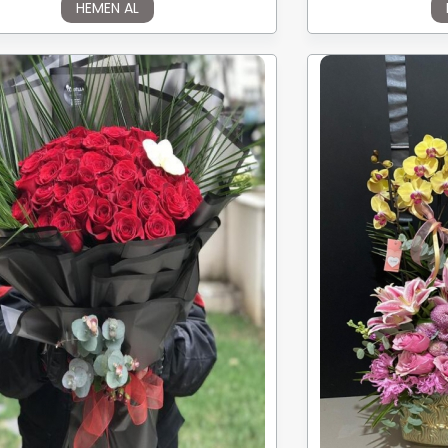
HEMEN AL