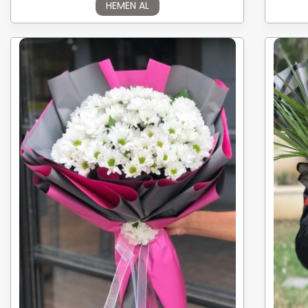
HEMEN AL