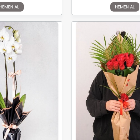
HEMEN AL
HEMEN AL