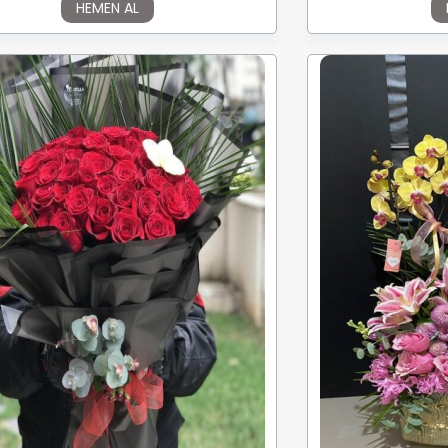
HEMEN AL