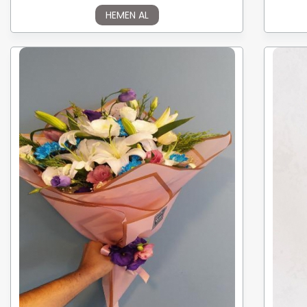
HEMEN AL