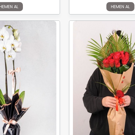
HEMEN AL
HEMEN AL