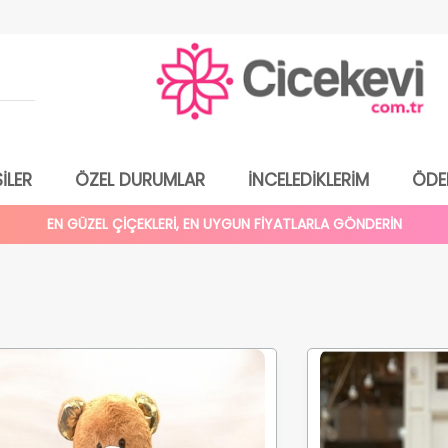
İLER
ÖZEL DURUMLAR
İNCELEDİKLERİM
ÖDE
EN GÜZEL ÇİÇEKLERİ, EN UYGUN FİYATLARLA GÖNDERİN