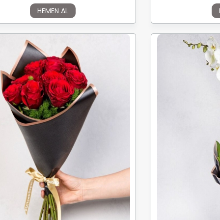
HEMEN AL