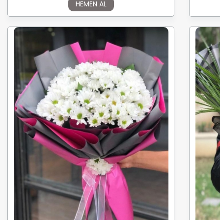
HEMEN AL