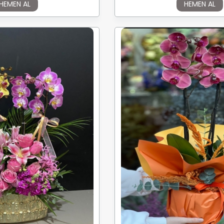
HEMEN AL
HEMEN AL