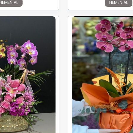
HEMEN AL
HEMEN AL