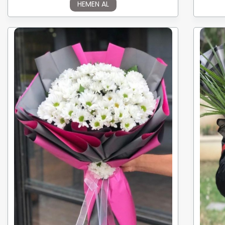
HEMEN AL