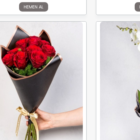
HEMEN AL