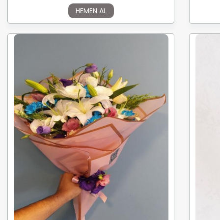
HEMEN AL