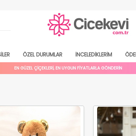
İLER
ÖZEL DURUMLAR
İNCELEDİKLERİM
ÖDE
EN GÜZEL ÇİÇEKLERİ, EN UYGUN FİYATLARLA GÖNDERİN