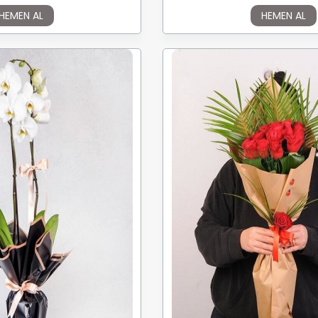
HEMEN AL
HEMEN AL