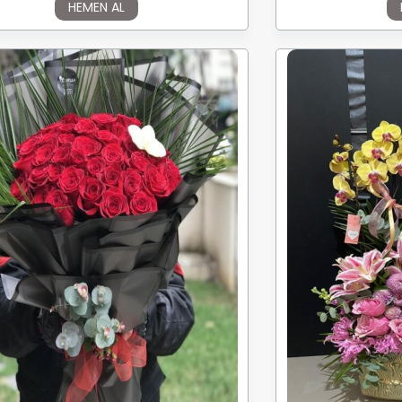
HEMEN AL