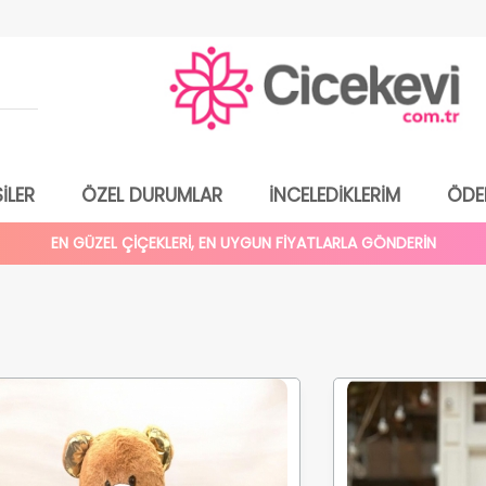
İLER
ÖZEL DURUMLAR
İNCELEDİKLERİM
ÖDE
EN GÜZEL ÇİÇEKLERİ, EN UYGUN FİYATLARLA GÖNDERİN