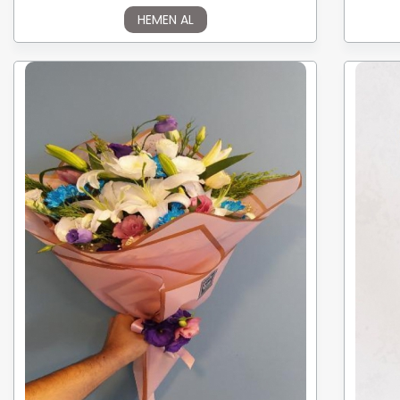
HEMEN AL