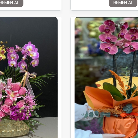
HEMEN AL
HEMEN AL