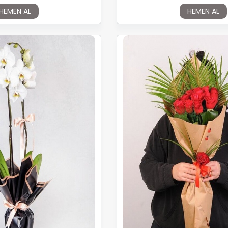
HEMEN AL
HEMEN AL