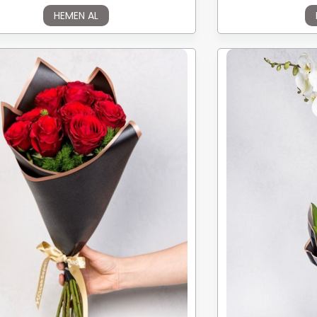
HEMEN AL