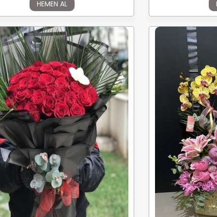
HEMEN AL