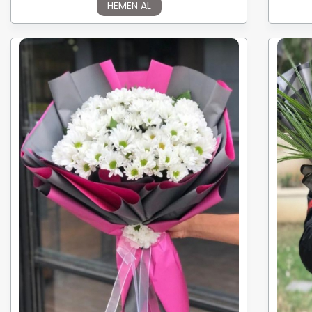
HEMEN AL