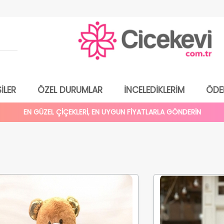
İLER
ÖZEL DURUMLAR
İNCELEDİKLERİM
ÖDE
EN GÜZEL ÇİÇEKLERİ, EN UYGUN FİYATLARLA GÖNDERİN