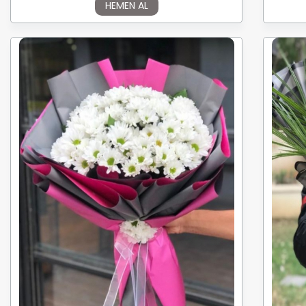
HEMEN AL