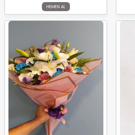
HEMEN AL