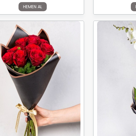
HEMEN AL