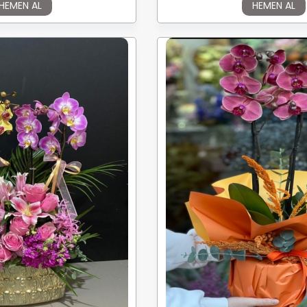
HEMEN AL
HEMEN AL