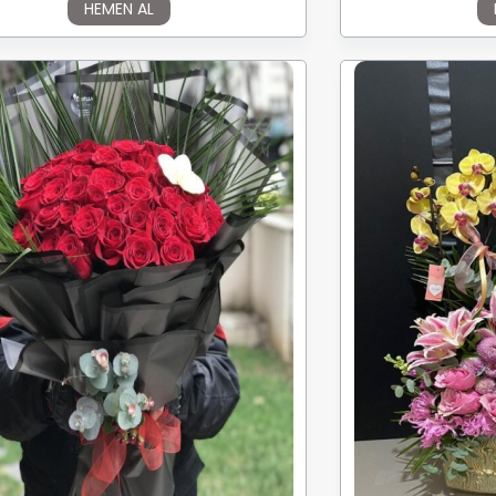
HEMEN AL