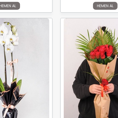
HEMEN AL
HEMEN AL