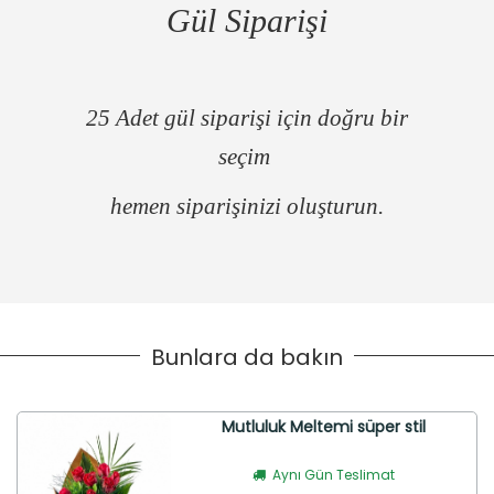
Gül Siparişi
25 Adet gül siparişi için doğru bir
seçim
hemen siparişinizi oluşturun.
Bunlara da bakın
Mutluluk Meltemi süper stil
Aynı Gün Teslimat