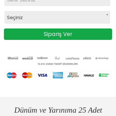
Seçiniz
Sipariş Ver
Dünüm ve Yarınıma 25 Adet