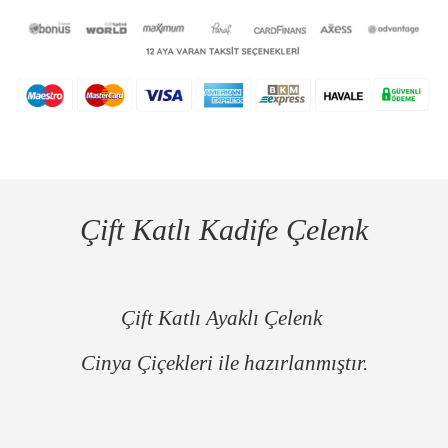
Çift Katlı Kadife Çelenk
Çift Katlı Ayaklı Çelenk
Cinya Çiçekleri ile hazırlanmıştır.